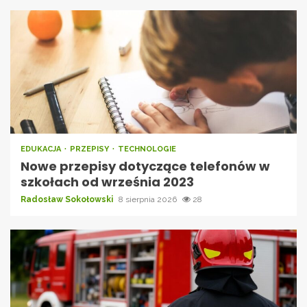
EDUKACJA
PRZEPISY
TECHNOLOGIE
Nowe przepisy dotyczące telefonów w
szkołach od września 2023
Radosław Sokołowski
8 sierpnia 2026
28