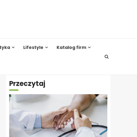
tyka
Lifestyle
Katalog firm
Przeczytaj