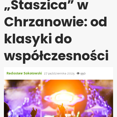
„Staszica” w
Chrzanowie: od
klasyki do
współczesności
Radosław Sokołowski
27 października 2025
550