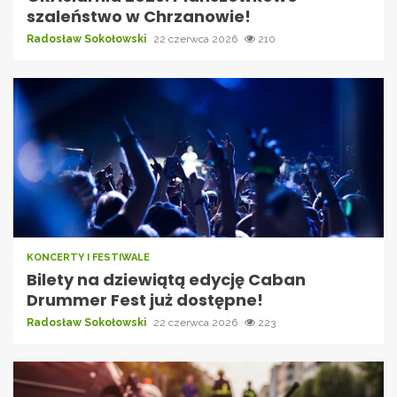
szaleństwo w Chrzanowie!
Radosław Sokołowski
22 czerwca 2026
210
KONCERTY I FESTIWALE
Bilety na dziewiątą edycję Caban
Drummer Fest już dostępne!
Radosław Sokołowski
22 czerwca 2026
223