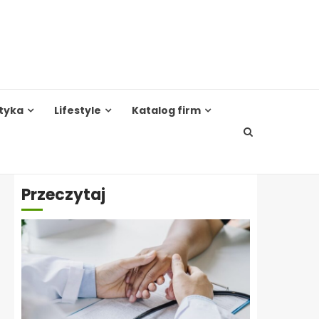
tyka
Lifestyle
Katalog firm
Przeczytaj