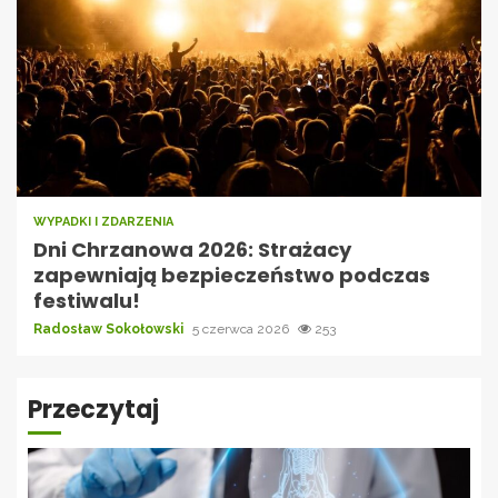
WYPADKI I ZDARZENIA
Dni Chrzanowa 2026: Strażacy
zapewniają bezpieczeństwo podczas
festiwalu!
Radosław Sokołowski
5 czerwca 2026
253
Przeczytaj