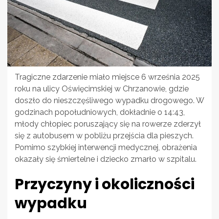
Tragiczne zdarzenie miało miejsce 6 września 2025
roku na ulicy Oświęcimskiej w Chrzanowie, gdzie
doszło do nieszczęśliwego wypadku drogowego. W
godzinach popołudniowych, dokładnie o 14:43,
młody chłopiec poruszający się na rowerze zderzył
się z autobusem w pobliżu przejścia dla pieszych.
Pomimo szybkiej interwencji medycznej, obrażenia
okazały się śmiertelne i dziecko zmarło w szpitalu.
Przyczyny i okoliczności
wypadku