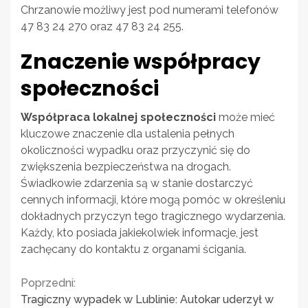
Chrzanowie możliwy jest pod numerami telefonów
47 83 24 270 oraz 47 83 24 255.
Znaczenie współpracy
społeczności
Współpraca lokalnej społeczności
może mieć
kluczowe znaczenie dla ustalenia pełnych
okoliczności wypadku oraz przyczynić się do
zwiększenia bezpieczeństwa na drogach.
Świadkowie zdarzenia są w stanie dostarczyć
cennych informacji, które mogą pomóc w określeniu
dokładnych przyczyn tego tragicznego wydarzenia.
Każdy, kto posiada jakiekolwiek informacje, jest
zachęcany do kontaktu z organami ścigania.
Continue
Poprzedni:
Tragiczny wypadek w Lublinie: Autokar uderzył w