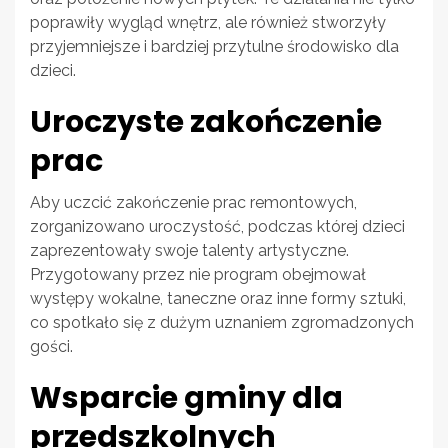
poprawiły wygląd wnętrz, ale również stworzyły
przyjemniejsze i bardziej przytulne środowisko dla
dzieci.
Uroczyste zakończenie
prac
Aby uczcić zakończenie prac remontowych,
zorganizowano uroczystość, podczas której dzieci
zaprezentowały swoje talenty artystyczne.
Przygotowany przez nie program obejmował
występy wokalne, taneczne oraz inne formy sztuki,
co spotkało się z dużym uznaniem zgromadzonych
gości.
Wsparcie gminy dla
przedszkolnych