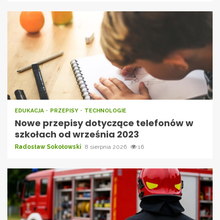
EDUKACJA
PRZEPISY
TECHNOLOGIE
Nowe przepisy dotyczące telefonów w
szkołach od września 2023
Radosław Sokołowski
8 sierpnia 2026
16