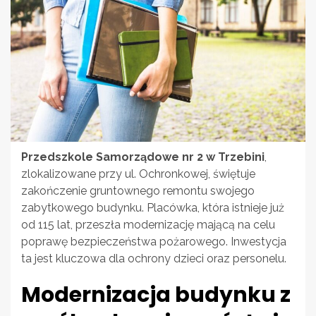
Przedszkole Samorządowe nr 2 w Trzebini
,
zlokalizowane przy ul. Ochronkowej, świętuje
zakończenie gruntownego remontu swojego
zabytkowego budynku. Placówka, która istnieje już
od 115 lat, przeszła modernizację mającą na celu
poprawę bezpieczeństwa pożarowego. Inwestycja
ta jest kluczowa dla ochrony dzieci oraz personelu.
Modernizacja budynku z