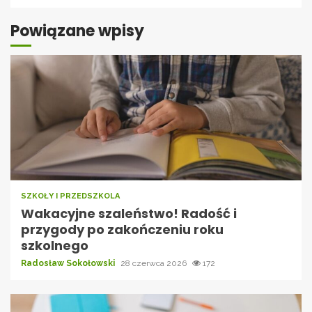
Powiązane wpisy
SZKOŁY I PRZEDSZKOLA
Wakacyjne szaleństwo! Radość i
przygody po zakończeniu roku
szkolnego
Radosław Sokołowski
28 czerwca 2026
172