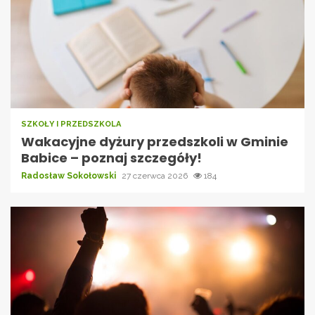
SZKOŁY I PRZEDSZKOLA
Wakacyjne dyżury przedszkoli w Gminie
Babice – poznaj szczegóły!
Radosław Sokołowski
27 czerwca 2026
184