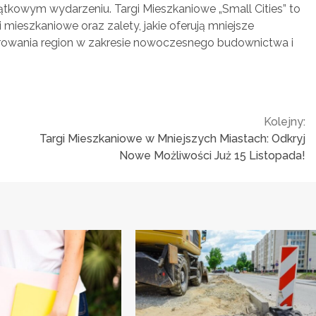
tkowym wydarzeniu. Targi Mieszkaniowe „Small Cities” to
ieszkaniowe oraz zalety, jakie oferują mniejsze
ferowania region w zakresie nowoczesnego budownictwa i
Kolejny:
Targi Mieszkaniowe w Mniejszych Miastach: Odkryj
Nowe Możliwości Już 15 Listopada!