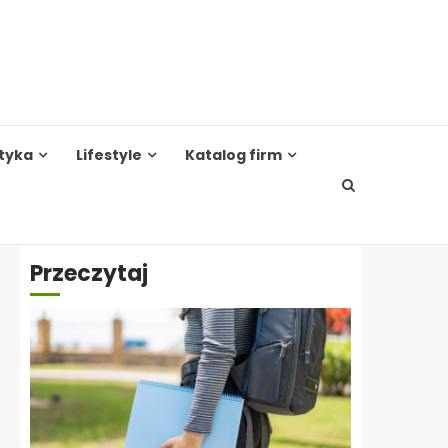
tyka
Lifestyle
Katalog firm
Przeczytaj