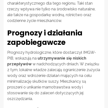
charakterystycznego dla tego regionu. Taki stan
rzeczy wpływa nie tylko na środowisko naturalne,
ale także na gospodarkę wodną, rolnictwo oraz
codzienne życie mieszkańców.
Prognozy i działania
zapobiegawcze
Prognozy hydrologiczne, które dostarczył IMGW-
PIB, wskazują na
utrzymywanie się niskich
przepływów
w nadchodzących dniach. W związku
z tym, lokalne władze zalecają ograniczenie zużycia
wody oraz wdrożenie działań mających na celu
minimalizację skutków suszy. Mieszkańcy są
proszeni o unikanie marnotrawstwa wody i
stosowanie się do zaleceń dotyczących jej
oszczędzania.