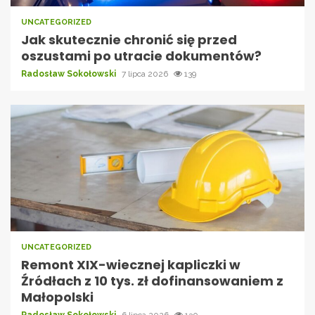
UNCATEGORIZED
Jak skutecznie chronić się przed
oszustami po utracie dokumentów?
Radosław Sokołowski
7 lipca 2026
139
UNCATEGORIZED
Remont XIX-wiecznej kapliczki w
Źródłach z 10 tys. zł dofinansowaniem z
Małopolski