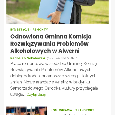
INWESTYCJE
REMONTY
Odnowiona Gminna Komisja
Rozwiązywania Problemów
Alkoholowych w Alwerni
Radosław Sokołowski
7 sierpnia 2026
18
Prace remontowe w siedzibie Gminnej Komisji
Rozwiązywania Problemów Alkoholowych
dobiegły końca, przynosząc szereg istotnych
zmian. Nowe aranżacje wnętrz w budynku
Samorządowego Ośrodka Kultury przyciągają
uwagę...
Czytaj dalej
KOMUNIKACJA
TRANSPORT