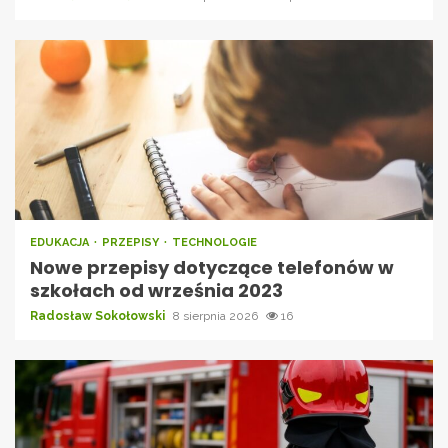
EDUKACJA
PRZEPISY
TECHNOLOGIE
Nowe przepisy dotyczące telefonów w
szkołach od września 2023
Radosław Sokołowski
8 sierpnia 2026
16