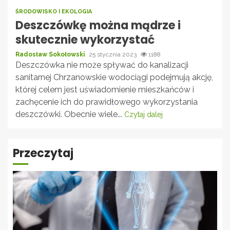
ŚRODOWISKO I EKOLOGIA
Deszczówkę można mądrze i
skutecznie wykorzystać
Radosław Sokołowski
25 stycznia 2023
1188
Deszczówka nie może spływać do kanalizacji
sanitarnej Chrzanowskie wodociągi podejmują akcję,
której celem jest uświadomienie mieszkańców i
zachęcenie ich do prawidłowego wykorzystania
deszczówki. Obecnie wiele...
Czytaj dalej
Przeczytaj