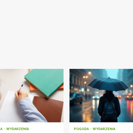
RA
WYDARZENIA
POGODA
WYDARZENIA