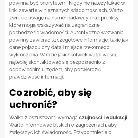
powinna być priorytetem. Nigdy nie należy klikać w
linki zawarte w nieznanych wiadomościach. Warto
zwrócić uwagę na numer nadawcy oraz prefiksy,
które mogą wskazywać na zagraniczne
pochodzenie wiadomości. Autentyczne wezwania
powinny zawierać szczegółowe informacje, takie jak
dane pojazdu czy data i miejsce rzekomego
wykroczenia. W razie jakichkolwiek wątpliwości,
najlepiej skontaktować się bezpośrednio z
odpowiednim urzędem, aby potwierdzić
prawdziwość informacji.
Co zrobić, aby się
uchronić?
Walka z oszustwami wymaga
czujności i edukacji
.
Warto informować bliskich o zagrożeniach, aby
zwiększyć ich świadomość. Przypomnienie o