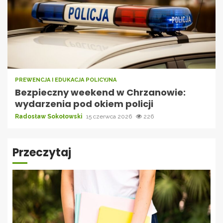
PREWENCJA I EDUKACJA POLICYJNA
Bezpieczny weekend w Chrzanowie:
wydarzenia pod okiem policji
Radosław Sokołowski
15 czerwca 2026
226
Przeczytaj