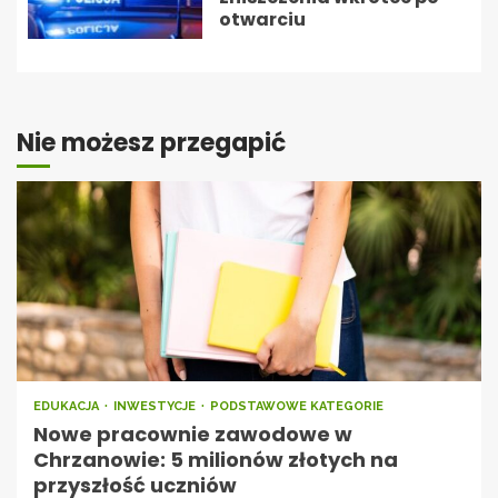
otwarciu
Nie możesz przegapić
EDUKACJA
INWESTYCJE
PODSTAWOWE KATEGORIE
Nowe pracownie zawodowe w
Chrzanowie: 5 milionów złotych na
przyszłość uczniów