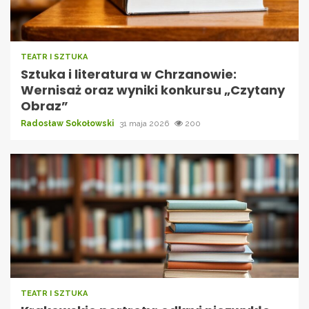
TEATR I SZTUKA
Sztuka i literatura w Chrzanowie:
Wernisaż oraz wyniki konkursu „Czytany
Obraz”
Radosław Sokołowski
31 maja 2026
200
TEATR I SZTUKA