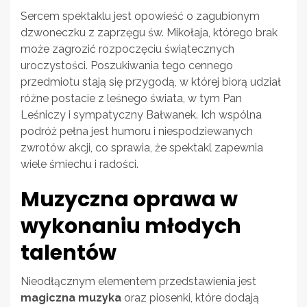
Sercem spektaklu jest opowieść o zagubionym
dzwoneczku z zaprzęgu św. Mikołaja, którego brak
może zagrozić rozpoczęciu świątecznych
uroczystości. Poszukiwania tego cennego
przedmiotu stają się przygodą, w której biorą udział
różne postacie z leśnego świata, w tym Pan
Leśniczy i sympatyczny Bałwanek. Ich wspólna
podróż pełna jest humoru i niespodziewanych
zwrotów akcji, co sprawia, że spektakl zapewnia
wiele śmiechu i radości.
Muzyczna oprawa w
wykonaniu młodych
talentów
Nieodłącznym elementem przedstawienia jest
magiczna muzyka
oraz piosenki, które dodają