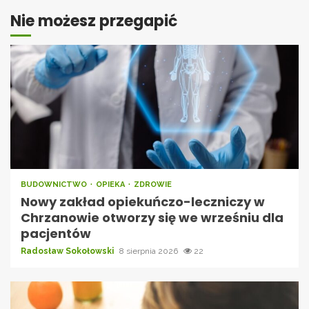
Nie możesz przegapić
BUDOWNICTWO
OPIEKA
ZDROWIE
Nowy zakład opiekuńczo-leczniczy w
Chrzanowie otworzy się we wrześniu dla
pacjentów
Radosław Sokołowski
8 sierpnia 2026
22