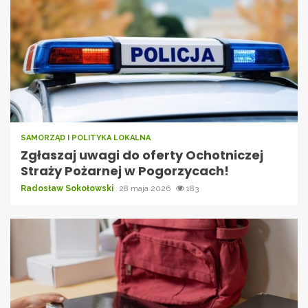
SAMORZĄD I POLITYKA LOKALNA
Zgłaszaj uwagi do oferty Ochotniczej
Straży Pożarnej w Pogorzycach!
Radosław Sokołowski
28 maja 2026
183