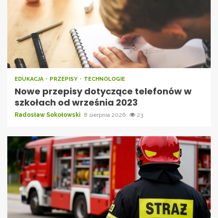
EDUKACJA
PRZEPISY
TECHNOLOGIE
Nowe przepisy dotyczące telefonów w
szkołach od września 2023
Radosław Sokołowski
8 sierpnia 2026
23