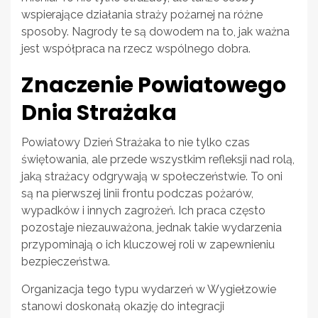
wspierające działania straży pożarnej na różne
sposoby. Nagrody te są dowodem na to, jak ważna
jest współpraca na rzecz wspólnego dobra.
Znaczenie Powiatowego
Dnia Strażaka
Powiatowy Dzień Strażaka to nie tylko czas
świętowania, ale przede wszystkim refleksji nad rolą,
jaką strażacy odgrywają w społeczeństwie. To oni
są na pierwszej linii frontu podczas pożarów,
wypadków i innych zagrożeń. Ich praca często
pozostaje niezauważona, jednak takie wydarzenia
przypominają o ich kluczowej roli w zapewnieniu
bezpieczeństwa.
Organizacja tego typu wydarzeń w Wygiełzowie
stanowi doskonałą okazję do integracji