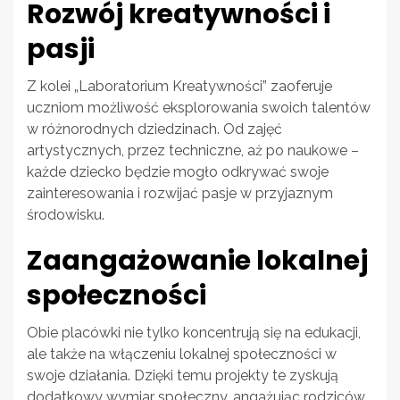
Rozwój kreatywności i
pasji
Z kolei „Laboratorium Kreatywności” zaoferuje
uczniom możliwość eksplorowania swoich talentów
w różnorodnych dziedzinach. Od zajęć
artystycznych, przez techniczne, aż po naukowe –
każde dziecko będzie mogło odkrywać swoje
zainteresowania i rozwijać pasje w przyjaznym
środowisku.
Zaangażowanie lokalnej
społeczności
Obie placówki nie tylko koncentrują się na edukacji,
ale także na włączeniu lokalnej społeczności w
swoje działania. Dzięki temu projekty te zyskują
dodatkowy wymiar społeczny, angażując rodziców,