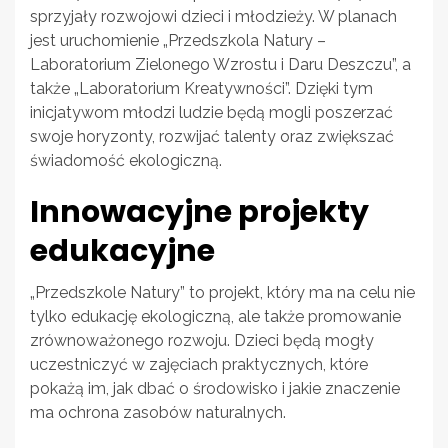
sprzyjały rozwojowi dzieci i młodzieży. W planach
jest uruchomienie „Przedszkola Natury –
Laboratorium Zielonego Wzrostu i Daru Deszczu”, a
także „Laboratorium Kreatywności”. Dzięki tym
inicjatywom młodzi ludzie będą mogli poszerzać
swoje horyzonty, rozwijać talenty oraz zwiększać
świadomość ekologiczną.
Innowacyjne projekty
edukacyjne
„Przedszkole Natury” to projekt, który ma na celu nie
tylko edukację ekologiczną, ale także promowanie
zrównoważonego rozwoju. Dzieci będą mogły
uczestniczyć w zajęciach praktycznych, które
pokażą im, jak dbać o środowisko i jakie znaczenie
ma ochrona zasobów naturalnych.