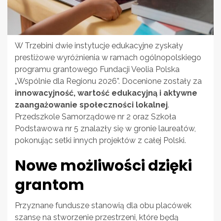
W Trzebini dwie instytucje edukacyjne zyskały
prestiżowe wyróżnienia w ramach ogólnopolskiego
programu grantowego Fundacji Veolia Polska
„Wspólnie dla Regionu 2026”. Docenione zostały za
innowacyjność, wartość edukacyjną i aktywne
zaangażowanie społeczności lokalnej
.
Przedszkole Samorządowe nr 2 oraz Szkoła
Podstawowa nr 5 znalazły się w gronie laureatów,
pokonując setki innych projektów z całej Polski.
Nowe możliwości dzięki
grantom
Przyznane fundusze stanowią dla obu placówek
szansę na stworzenie przestrzeni, które będą