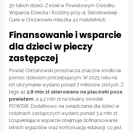
30 takich dzieci. Z kolei w Powiatowym Ośrodku
Wsparcia Dziecka i Rodziny przy ul. Skłodowskiej-
Curie w Chrzanowie mieszka 42 małoletnich.
Finansowanie i wsparcie
dla dzieci w pieczy
zastępczej
Powiat Chrzanowski przeznacza znaczne środki na
pomoc dzieciom potrzebującym. W 2025 roku na
ich utrzymanie wydano ponad 7 milionów złotych. Z
tego aż
2,8 mln zł skierowano na placówki poza
powiatem
, a 4,2 mln zł na lokalny ośrodek
POWDiR. Dodatkowo, na świadczenia dla dzieci w
rodzinach zastępczych wydano ponad 3,4 mln zł.
Uzupełniające wsparcie obejmuje dofinansowanie
letnich wyjazdów oraz kontynuację edukacji, co jest