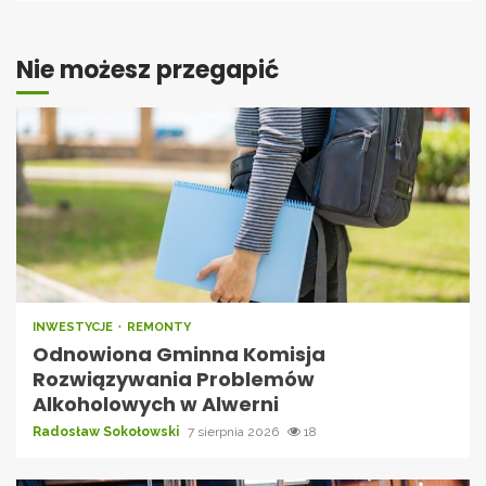
Nie możesz przegapić
INWESTYCJE
REMONTY
Odnowiona Gminna Komisja
Rozwiązywania Problemów
Alkoholowych w Alwerni
Radosław Sokołowski
7 sierpnia 2026
18