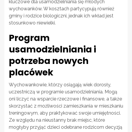
kluczowe dla usamodzielniania się młodych
wychowanków. W kosztach partycypują również
gminy i rodzice biologiczni, jednak ich wkład jest
stosunkowo niewielki.
Program
usamodzielniania i
potrzeba nowych
placówek
Wychowankowie, którzy osiągają wiek dorosły,
uczestniczą w programie usamodzielniania. Mogą
oni liczyć na wsparcie rzeczowe i finansowe, a także
skorzystać z możliwości zamieszkania w mieszkaniu
treningowym, aby praktykować swoje umiejętności.
Ze względu na nieustanny brak miejsc, które
mogłyby przyjąć dzieci odebrane rodzicom decyzją